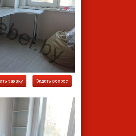
ить заявку
Задать вопрос