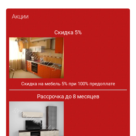
Акции
Скидка 5%
Скидка на мебель 5% при 100% предоплате
Рассрочка до 8 месяцев